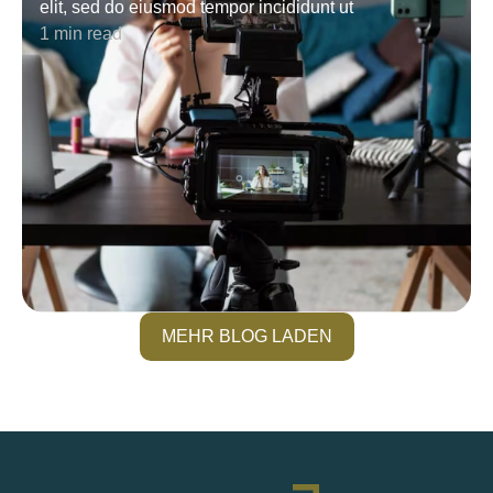
elit, sed do eiusmod tempor incididunt ut
1 min read
MEHR BLOG LADEN